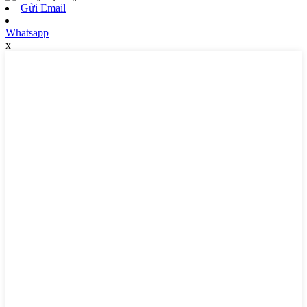
Gửi Email
Whatsapp
x