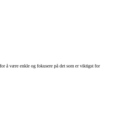
være enkle og fokusere på det som er viktigst for