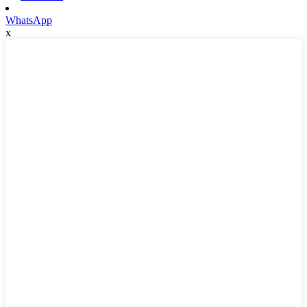
WhatsApp
x