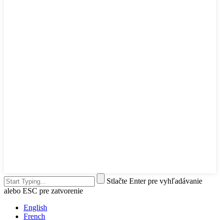
Stlačte Enter pre vyhľadávanie
alebo ESC pre zatvorenie
English
French