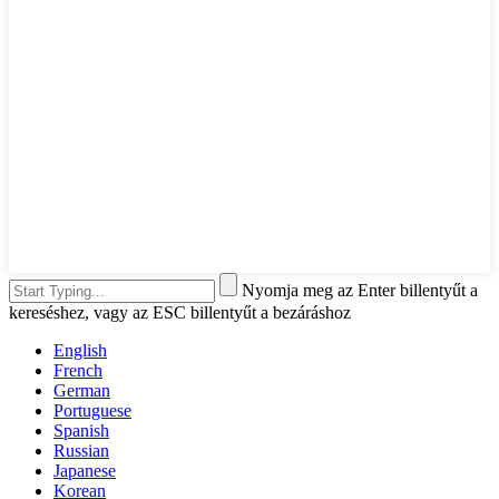
Nyomja meg az Enter billentyűt a
kereséshez, vagy az ESC billentyűt a bezáráshoz
English
French
German
Portuguese
Spanish
Russian
Japanese
Korean