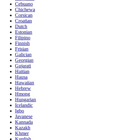
Cebuano
Chichewa
Corsican
Croatian
Dutch
Estonian
Filipino
Finnish
Frisian
Galician
Georgian
Gujarati
Haitian
Hausa
Hawaiian
Hebrew
Hmong
Hungarian
Icelandic
Igbo
Javanese
Kannada
Kazakh
Khmer
Kurdish