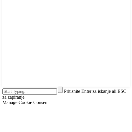
Pritisnite Enter za iskanje ali ESC
za zapiranje
Manage Cookie Consent