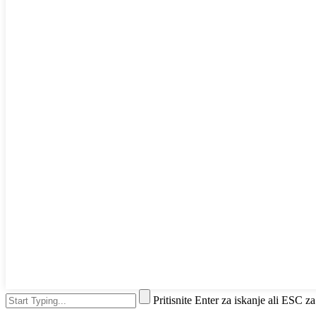
Pritisnite Enter za iskanje ali ESC za