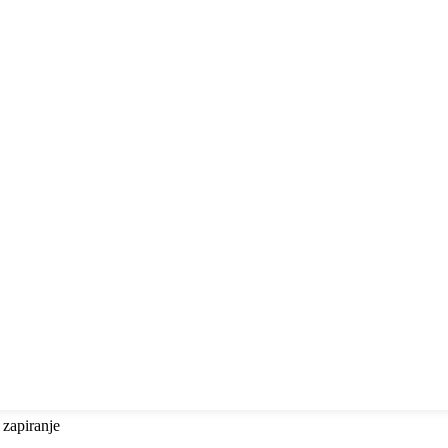
 zapiranje