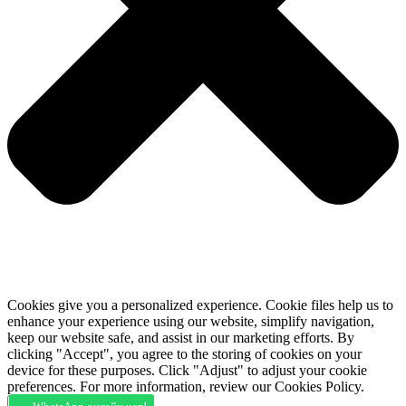
Cookies give you a personalized experience. Cookie files help us to
enhance your experience using our website, simplify navigation,
keep our website safe, and assist in our marketing efforts. By
clicking "Accept", you agree to the storing of cookies on your
device for these purposes. Click "Adjust" to adjust your cookie
preferences. For more information, review our Cookies Policy.
Accept
Deny
Adjust