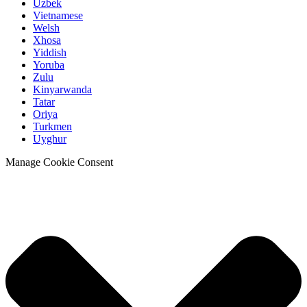
Uzbek
Vietnamese
Welsh
Xhosa
Yiddish
Yoruba
Zulu
Kinyarwanda
Tatar
Oriya
Turkmen
Uyghur
Manage Cookie Consent