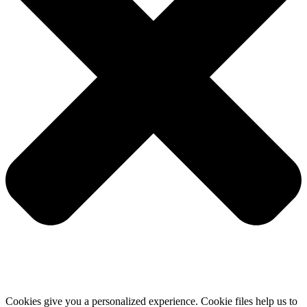
Cookies give you a personalized experience. Cookie files help us to