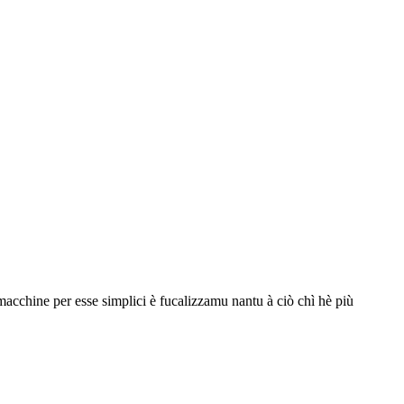
e per esse simplici è fucalizzamu nantu à ciò chì hè più