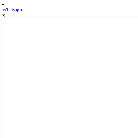
Whatsapp
x