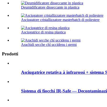
Deumidificatore disseccante in plastica
Asciugatore cristallizzatore masterbatch di poliestere
Asciugatrice di resina plastica
Arachidi secche chì uccidenu i germi
Prodotti
Asciugatrice rotativa à infrarossi + sistema
Sistema di fiocchi IR-Safe — Decontaminazi