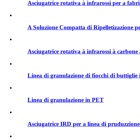
Asciugatrice rotativa à infrarossi per a fabr
A Soluzione Compatta di Ripelletizazione p
Asciugatrice rotativa à infrarossi à carbone 
Linea di granulazione di fiocchi di buttiglie
Linea di granulazione in PET
Asciugatrice IRD per a linea di pruduzzione