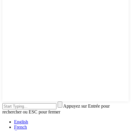
Appuyez sur Entrée pour
rechercher ou ESC pour fermer
English
French