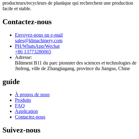
producteurs/recycleurs de plastique qui recherchent une production
facile et stable.
Contactez-nous
Envoyez-nous un e-mail
sales@ldmachinery.com
PH/WhatsApp/Wechat
+86 13773280065
Adresse:
Bâtiment B11 du parc pionnier des sciences et technologies de
Jinfeng, ville de Zhangjiagang, province du Jiangsu, Chine
guide
À propos de nous
Produits
FAQ
Application
Contactez-nous
Suivez-nous