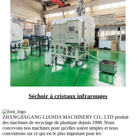
Séchoir à cristaux infrarouges
ZHANGJIAGANG LIANDA MACHINERY CO., LTD produit
des machines de recyclage de plastique depuis 1998. Nous
concevons nos machines pour qu'elles soient simples et nous
concentrons sur ce qui est le plus important pour les