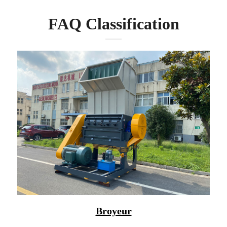
FAQ Classification
Broyeur