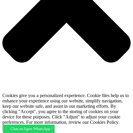
Cookies give you a personalized experience. Cookie files help us to
enhance your experience using our website, simplify navigation,
keep our website safe, and assist in our marketing efforts. By
clicking "Accept", you agree to the storing of cookies on your
device for these purposes. Click "Adjust" to adjust your cookie
preferences. For more information, review our Cookies Policy.
Accept
Deny
Adjust
Chat en ligne WhatsApp !